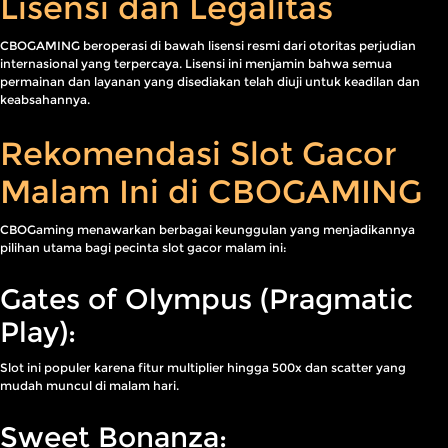
Lisensi dan Legalitas
CBOGAMING
beroperasi di bawah lisensi resmi dari otoritas perjudian
internasional yang terpercaya. Lisensi ini menjamin bahwa semua
permainan dan layanan yang disediakan telah diuji untuk keadilan dan
keabsahannya.
Rekomendasi Slot Gacor
Malam Ini di CBOGAMING
CBOGaming menawarkan berbagai keunggulan yang menjadikannya
pilihan utama bagi pecinta slot gacor malam ini:
Gates of Olympus (Pragmatic
Play):
Slot ini populer karena fitur multiplier hingga 500x dan scatter yang
mudah muncul di malam hari.
Sweet Bonanza: